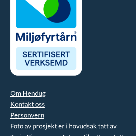
Om Hendug
Kontakt oss
Personvern
Foto av prosjekt er i hovudsak tatt av