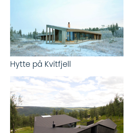
Hytte på Kvitfjell