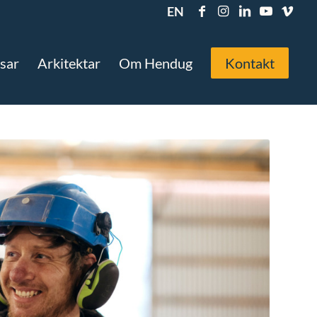
EN
sar
Arkitektar
Om Hendug
Kontakt