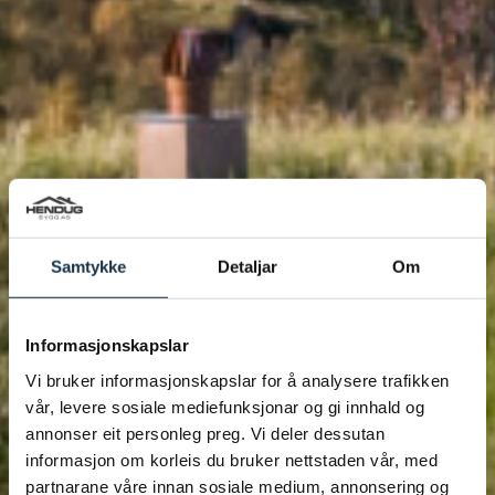
Samtykke
Detaljar
Om
Informasjonskapslar
Vi bruker informasjonskapslar for å analysere trafikken
vår, levere sosiale mediefunksjonar og gi innhald og
annonser eit personleg preg. Vi deler dessutan
informasjon om korleis du bruker nettstaden vår, med
partnarane våre innan sosiale medium, annonsering og