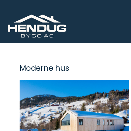
Moderne hus