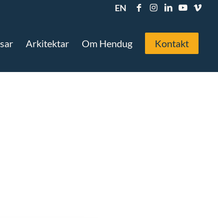
EN
sar
Arkitektar
Om Hendug
Kontakt