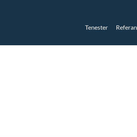
Tenester
Referan