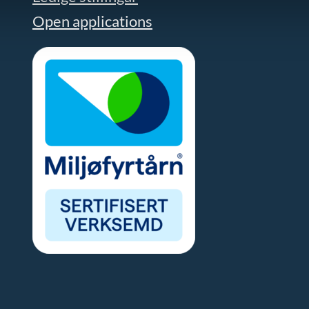
Open applications