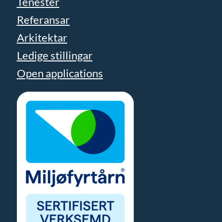
Tenester
Referansar
Arkitektar
Ledige stillingar
Open applications