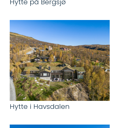
Hytte på Bergsjø
Hytte i Havsdalen