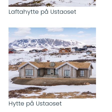
Laftahytte på Ustaoset
Hytte på Ustaoset